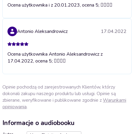
Ocena użytkownika i z 20.01.2023, ocena 5; 👍🏽
👍🏽
Antonio Aleksandrowicz
17.04.2022
Ocena użytkownika Antonio Aleksandrowicz z
17.04.2022, ocena 5; 👍🏽
👍🏽
Opinie pochodzą od zarejestrowanych Klientów, którzy
dokonali zakupu naszego produktu lub usługi. Opinie są
zbierane, weryfikowane i publikowane zgodnie z
Warunkami
opiniowania
.
Informacje o audiobooku