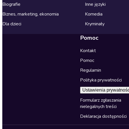
Biografie
Inne języki
Biznes, marketing, ekonomia
Komedia
Dla dzieci
Kryminały
Pomoc
Kontakt
Pomoc
Regulamin
Polityka prywatności
Ustawienia prywatnośc
Formularz zgłaszania
nielegalnych treści
Deklaracja dostępności