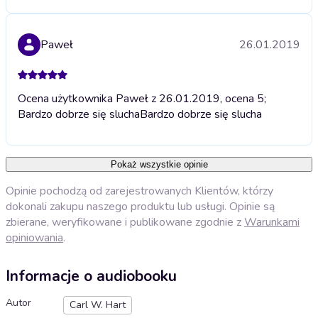
Paweł
26.01.2019
Ocena użytkownika Paweł z 26.01.2019, ocena 5;
Bardzo dobrze się slucha
Bardzo dobrze się slucha
Pokaż wszystkie opinie
Opinie pochodzą od zarejestrowanych Klientów, którzy
dokonali zakupu naszego produktu lub usługi. Opinie są
zbierane, weryfikowane i publikowane zgodnie z
Warunkami
opiniowania
.
Informacje o audiobooku
Autor
Carl W. Hart