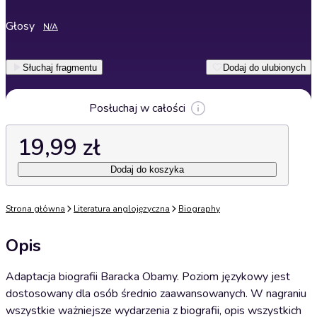
Głosy
N/A
Słuchaj fragmentu
Dodaj do ulubionych
Posłuchaj w całości
19,99 zł
Dodaj do koszyka
Strona główna
Literatura anglojęzyczna
Biography
Opis
Adaptacja biografii Baracka Obamy. Poziom językowy jest
dostosowany dla osób średnio zaawansowanych. W nagraniu
wszystkie ważniejsze wydarzenia z biografii, opis wszystkich