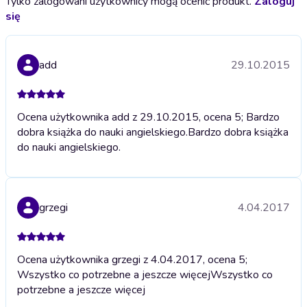
Tylko zalogowani użytkownicy mogą ocenić produkt.
Zaloguj
się
add
29.10.2015
Ocena użytkownika add z 29.10.2015, ocena 5; Bardzo
dobra książka do nauki angielskiego.
Bardzo dobra książka
do nauki angielskiego.
grzegi
4.04.2017
Ocena użytkownika grzegi z 4.04.2017, ocena 5;
Wszystko co potrzebne a jeszcze więcej
Wszystko co
potrzebne a jeszcze więcej