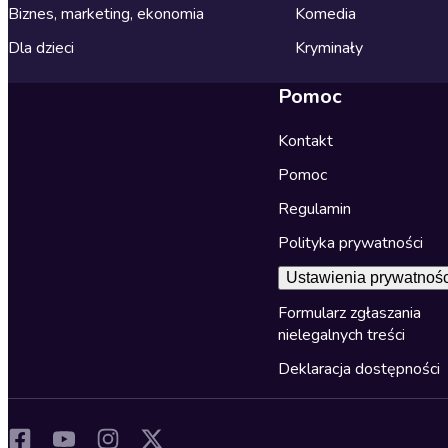
Biznes, marketing, ekonomia
Komedia
Dla dzieci
Kryminały
Pomoc
Kontakt
Pomoc
Regulamin
Polityka prywatności
Ustawienia prywatnośc
Formularz zgłaszania
nielegalnych treści
Deklaracja dostępności