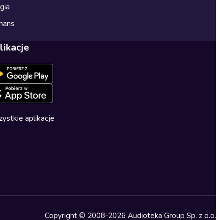
gia
mans
likacje
ystkie aplikacje
Copyright © 2008-2026 Audioteka Group Sp. z o.o.