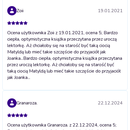
Zoii
19.01.2021
Ocena użytkownika Zoii z 19.01.2021, ocena 5; Bardzo
ciepła, optymistyczna książka przeczytana przez uroczą
lektorkę. Aż chciałoby się na starość być taką ciocią
Matyldą lub mieć takie szczęście do przyjaciół jak
Joanka...
Bardzo ciepła, optymistyczna książka przeczytana
przez uroczą lektorkę. Aż chciałoby się na starość być
taką ciocią Matyldą lub mieć takie szczęście do przyjaciół
jak Joanka...
Granaroza.
22.12.2024
Ocena użytkownika Granaroza. z 22.12.2024, ocena 5;