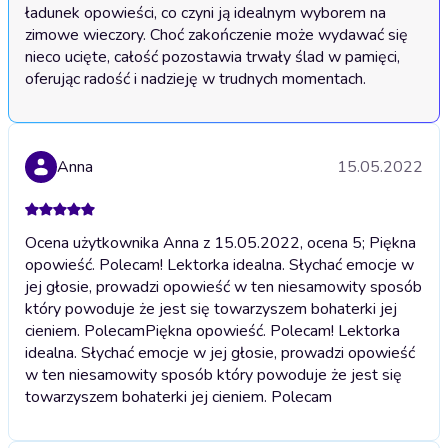
ładunek opowieści, co czyni ją idealnym wyborem na 
zimowe wieczory. Choć zakończenie może wydawać się 
nieco ucięte, całość pozostawia trwały ślad w pamięci, 
oferując radość i nadzieję w trudnych momentach.
Anna
15.05.2022
Ocena użytkownika Anna z 15.05.2022, ocena 5; Piękna
opowieść. Polecam! Lektorka idealna. Słychać emocje w
jej głosie, prowadzi opowieść w ten niesamowity sposób
który powoduje że jest się towarzyszem bohaterki jej
cieniem. Polecam
Piękna opowieść. Polecam! Lektorka
idealna. Słychać emocje w jej głosie, prowadzi opowieść
w ten niesamowity sposób który powoduje że jest się
towarzyszem bohaterki jej cieniem. Polecam