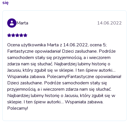
się
Marta
14.06.2022
Ocena użytkownika Marta z 14.06.2022, ocena 5;
Fantastyczne opowiadania! Dzieci zasłuchane. Podróże
samochodem stały się przyjemnością, a i wieczorem
zdarza nam się słuchać. Najbardziej lubimy historię o
Jacusiu, który zgubił się w sklepie. I ten śpiew autorki…
Wspaniała zabawa. Polecamy!
Fantastyczne opowiadania!
Dzieci zasłuchane. Podróże samochodem stały się
przyjemnością, a i wieczorem zdarza nam się słuchać.
Najbardziej lubimy historię o Jacusiu, który zgubił się w
sklepie. I ten śpiew autorki… Wspaniała zabawa.
Polecamy!