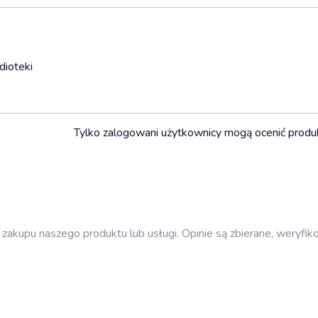
dioteki
Tylko zalogowani użytkownicy mogą ocenić produ
zakupu naszego produktu lub usługi. Opinie są zbierane, weryfik