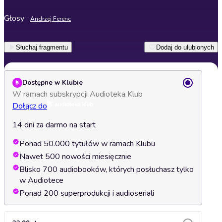
Głosy
Andrzej Ferenc
Słuchaj fragmentu
Dodaj do ulubionych
Dostępne w Klubie
W ramach subskrypcji Audioteka Klub
Dołącz do
14 dni za darmo na start
Ponad 50.000 tytułów w ramach Klubu
Nawet 500 nowości miesięcznie
Blisko 700 audiobooków, których posłuchasz tylko
w Audiotece
Ponad 200 superprodukcji i audioseriali