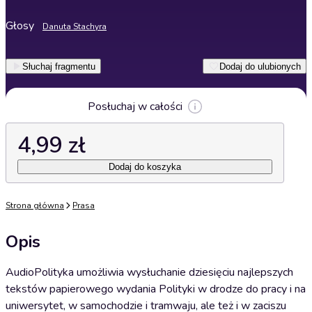
Głosy
Danuta Stachyra
Słuchaj fragmentu
Dodaj do ulubionych
Posłuchaj w całości
4,99 zł
Dodaj do koszyka
Strona główna
Prasa
Opis
AudioPolityka umożliwia wysłuchanie dziesięciu najlepszych
tekstów papierowego wydania Polityki w drodze do pracy i na
uniwersytet, w samochodzie i tramwaju, ale też i w zaciszu