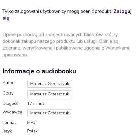
Tylko zalogowani użytkownicy mogą ocenić produkt.
Zaloguj
się
Opinie pochodzą od zarejestrowanych Klientów, którzy
dokonali zakupu naszego produktu lub usługi. Opinie są
zbierane, weryfikowane i publikowane zgodnie z
Warunkami
opiniowania
.
Informacje o audiobooku
Autor
Mateusz Grzeszczuk
Głosy
Mateusz Grzeszczuk
Długość
17 minut
Wydawca
Mateusz Grzeszczuk
Format
MP3
Język
Polski