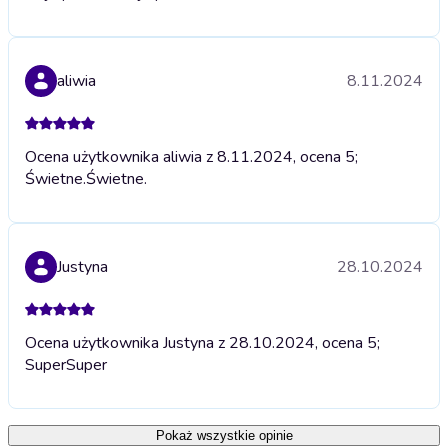
aliwia
8.11.2024
Ocena użytkownika aliwia z 8.11.2024, ocena 5;
Świetne.
Świetne.
Justyna
28.10.2024
Ocena użytkownika Justyna z 28.10.2024, ocena 5;
Super
Super
Pokaż wszystkie opinie