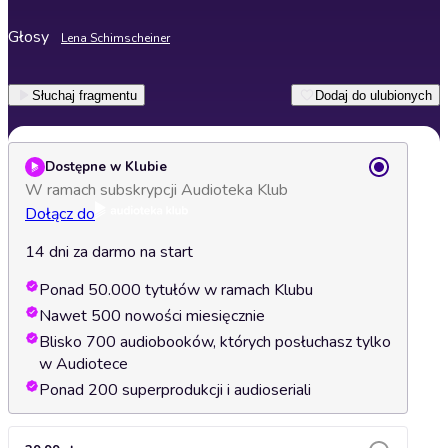
Głosy
Lena Schimscheiner
Słuchaj fragmentu
Dodaj do ulubionych
Dostępne w Klubie
W ramach subskrypcji Audioteka Klub
Dołącz do
14 dni za darmo na start
Ponad 50.000 tytułów w ramach Klubu
Nawet 500 nowości miesięcznie
Blisko 700 audiobooków, których posłuchasz tylko
w Audiotece
Ponad 200 superprodukcji i audioseriali