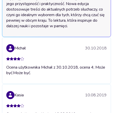
jego przystępność i praktyczność. Nowa edycja 
dostosowuje treści do aktualnych potrzeb słuchaczy, co 
czyni go idealnym wyborem dla tych, którzy chcą czuć się 
pewniej w obcym kraju. To lektura, która inspiruje do 
dalszej nauki i pozostaje w pamięci.
Michał
30.10.2018
Ocena użytkownika Michał z 30.10.2018, ocena 4; Może
być.
Może być.
Kasia
10.08.2019