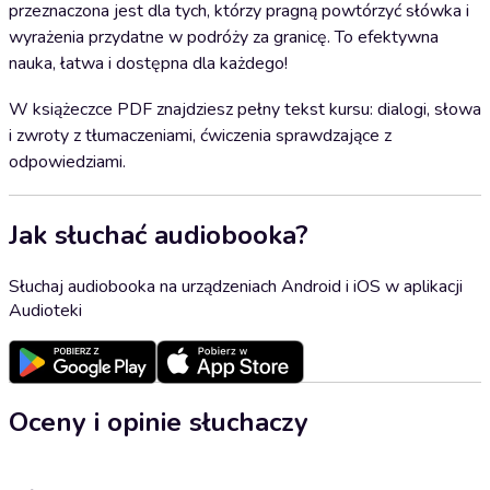
przeznaczona jest dla tych, którzy pragną powtórzyć słówka i
wyrażenia przydatne w podróży za granicę. To efektywna
nauka, łatwa i dostępna dla każdego!
W książeczce PDF znajdziesz pełny tekst kursu: dialogi, słowa
i zwroty z tłumaczeniami, ćwiczenia sprawdzające z
odpowiedziami.
Jak słuchać audiobooka?
Słuchaj audiobooka na urządzeniach Android i iOS w aplikacji
Audioteki
Oceny i opinie słuchaczy