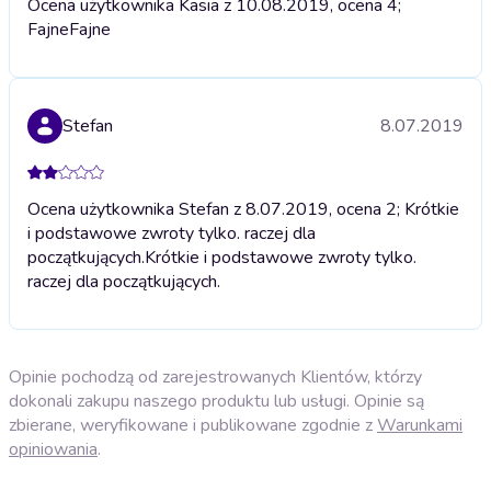
Ocena użytkownika Kasia z 10.08.2019, ocena 4;
Fajne
Fajne
Stefan
8.07.2019
Ocena użytkownika Stefan z 8.07.2019, ocena 2; Krótkie
i podstawowe zwroty tylko. raczej dla
początkujących.
Krótkie i podstawowe zwroty tylko.
raczej dla początkujących.
Opinie pochodzą od zarejestrowanych Klientów, którzy
dokonali zakupu naszego produktu lub usługi. Opinie są
zbierane, weryfikowane i publikowane zgodnie z
Warunkami
opiniowania
.