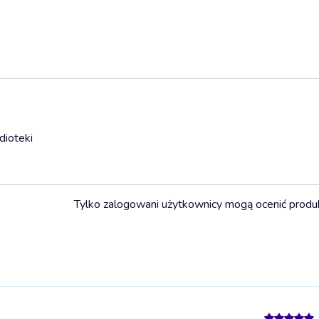
dioteki
Tylko zalogowani użytkownicy mogą ocenić produ