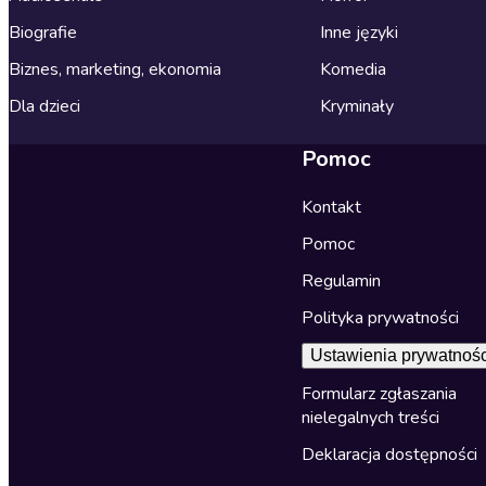
Biografie
Inne języki
Biznes, marketing, ekonomia
Komedia
Dla dzieci
Kryminały
Pomoc
Kontakt
Pomoc
Regulamin
Polityka prywatności
Ustawienia prywatnośc
Formularz zgłaszania
nielegalnych treści
Deklaracja dostępności