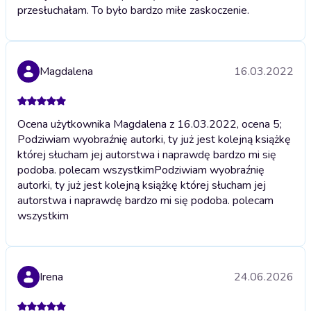
przesłuchałam. To było bardzo miłe zaskoczenie.
Magdalena
16.03.2022
Ocena użytkownika Magdalena z 16.03.2022, ocena 5;
Podziwiam wyobraźnię autorki, ty już jest kolejną książkę
której słucham jej autorstwa i naprawdę bardzo mi się
podoba. polecam wszystkim
Podziwiam wyobraźnię
autorki, ty już jest kolejną książkę której słucham jej
autorstwa i naprawdę bardzo mi się podoba. polecam
wszystkim
Irena
24.06.2026