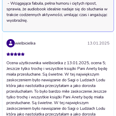
 - Wciągająca fabuła, pełna humoru i ciętych ripost, 
sprawia, że audiobook idealnie nadaje się do słuchania w 
trakcie codziennych aktywności, umilając czas i angażując 
wyobraźnię.
wielbicielka
13.01.2025
Ocena użytkownika wielbicielka z 13.01.2025, ocena 5;
Jeszcze tylko trochę i wszystkie książki Pani Anety będę
miała przesłuchane. Są świetne. W tej największym
zaskoczeniem było nawiązanie do Sagi o Ludziach Lodu
która jako nastolatka przeczytałam a jako dorosła
przesłuchałam. To było bardzo miłe zaskoczenie.
Jeszcze
tylko trochę i wszystkie książki Pani Anety będę miała
przesłuchane. Są świetne. W tej największym
zaskoczeniem było nawiązanie do Sagi o Ludziach Lodu
która jako nastolatka przeczytałam a jako dorosła