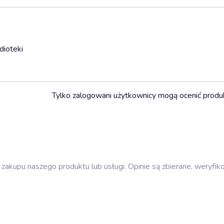
dioteki
Tylko zalogowani użytkownicy mogą ocenić produ
zakupu naszego produktu lub usługi. Opinie są zbierane, weryfik