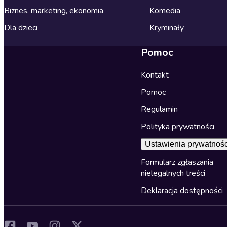
Biznes, marketing, ekonomia
Komedia
Dla dzieci
Kryminały
Pomoc
Kontakt
Pomoc
Regulamin
Polityka prywatności
Ustawienia prywatnośc
Formularz zgłaszania
nielegalnych treści
Deklaracja dostępności