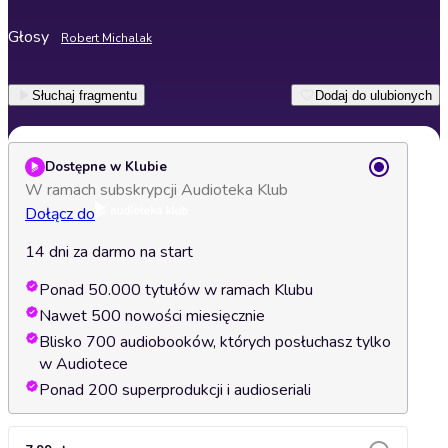
Głosy
Robert Michalak
Słuchaj fragmentu
Dodaj do ulubionych
Dostępne w Klubie
W ramach subskrypcji Audioteka Klub
Dołącz do
14 dni za darmo na start
Ponad 50.000 tytułów w ramach Klubu
Nawet 500 nowości miesięcznie
Blisko 700 audiobooków, których posłuchasz tylko
w Audiotece
Ponad 200 superprodukcji i audioseriali