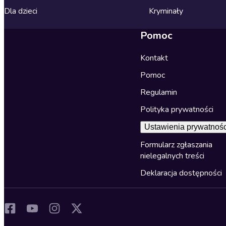
Dla dzieci
Kryminały
Pomoc
Kontakt
Pomoc
Regulamin
Polityka prywatności
Ustawienia prywatnośc
Formularz zgłaszania
nielegalnych treści
Deklaracja dostępności