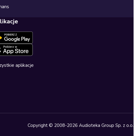
mans
likacje
ystkie aplikacje
Copyright © 2008-2026 Audioteka Group Sp. z o.o.