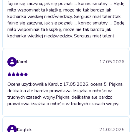
fajnie się zaczyna, jak się poznali .... koniec smutny .... Będę
miło wspominał ta książkę, może nie tak bardzo jak
kochanka wielkiej niedźwiedzicy. Sergiusz miał talent
tak
fajnie się zaczyna, jak się poznali .... koniec smutny .... Będę
miło wspominał ta książkę, może nie tak bardzo jak
kochanka wielkiej niedźwiedzicy. Sergiusz miał talent
Karol
17.05.2026
Ocena użytkownika Karol z 17.05.2026, ocena 5; Piękna,
delikatna ale bardzo prawdziwa książka o miłości w
trudnych czasach wojny.
Piękna, delikatna ale bardzo
prawdziwa książka o miłości w trudnych czasach wojny.
Koqtek
21.03.2025