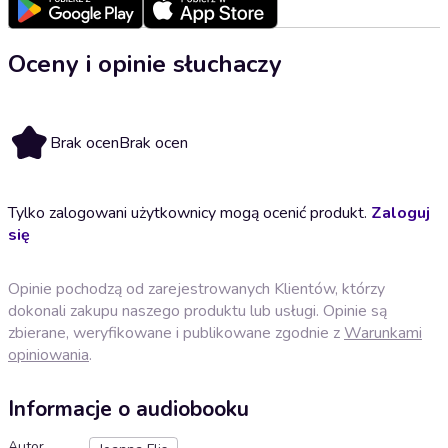
Oceny i opinie słuchaczy
Brak ocen
Brak ocen
Tylko zalogowani użytkownicy mogą ocenić produkt.
Zaloguj
się
Opinie pochodzą od zarejestrowanych Klientów, którzy
dokonali zakupu naszego produktu lub usługi. Opinie są
zbierane, weryfikowane i publikowane zgodnie z
Warunkami
opiniowania
.
Informacje o audiobooku
Autor