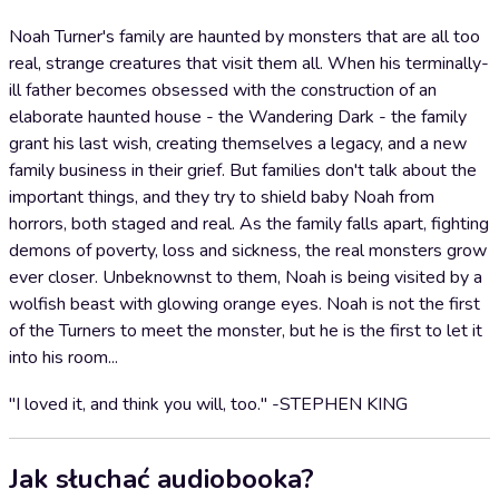
Noah Turner's family are haunted by monsters that are all too
real, strange creatures that visit them all. When his terminally-
ill father becomes obsessed with the construction of an
elaborate haunted house - the Wandering Dark - the family
grant his last wish, creating themselves a legacy, and a new
family business in their grief. But families don't talk about the
important things, and they try to shield baby Noah from
horrors, both staged and real. As the family falls apart, fighting
demons of poverty, loss and sickness, the real monsters grow
ever closer. Unbeknownst to them, Noah is being visited by a
wolfish beast with glowing orange eyes. Noah is not the first
of the Turners to meet the monster, but he is the first to let it
into his room...
"I loved it, and think you will, too." -STEPHEN KING
Jak słuchać audiobooka?