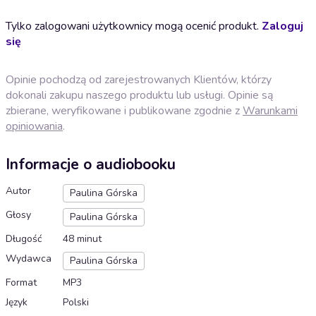
Tylko zalogowani użytkownicy mogą ocenić produkt.
Zaloguj
się
Opinie pochodzą od zarejestrowanych Klientów, którzy
dokonali zakupu naszego produktu lub usługi. Opinie są
zbierane, weryfikowane i publikowane zgodnie z
Warunkami
opiniowania
.
Informacje o audiobooku
Autor
Paulina Górska
Głosy
Paulina Górska
Długość
48 minut
Wydawca
Paulina Górska
Format
MP3
Język
Polski