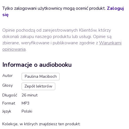
Tylko zalogowani użytkownicy mogą ocenić produkt.
Zaloguj
się
Opinie pochodzą od zarejestrowanych Klientów, którzy
dokonali zakupu naszego produktu lub usługi. Opinie są
zbierane, weryfikowane i publikowane zgodnie z
Warunkami
opiniowania
.
Informacje o audiobooku
Autor
Paulina Maciboch
Głosy
Zepół lektorów
Długość
26 minut
Format
MP3
Język
Polski
Kolekcje, w których znajdziesz ten produkt
: