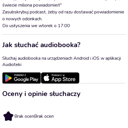
świecie miliona powiadomień"
Zasubskrybuj podcast, żeby od razu dostawać powiadomienie
o nowych odcinkach.
Do usłyszenia we wtorek o 17:00
Jak słuchać audiobooka?
Słuchaj audiobooka na urządzeniach Android i iOS w aplikacji
Audioteki
Oceny i opinie słuchaczy
Brak ocen
Brak ocen