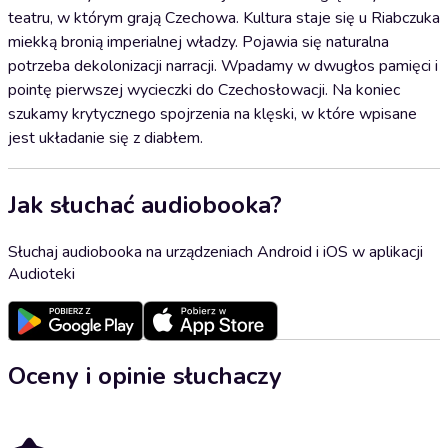
teatru, w którym grają Czechowa. Kultura staje się u Riabczuka
miekką bronią imperialnej władzy. Pojawia się naturalna
potrzeba dekolonizacji narracji. Wpadamy w dwugłos pamięci i
pointę pierwszej wycieczki do Czechosłowacji. Na koniec
szukamy krytycznego spojrzenia na klęski, w które wpisane
jest układanie się z diabłem.
Jak słuchać audiobooka?
Słuchaj audiobooka na urządzeniach Android i iOS w aplikacji
Audioteki
Oceny i opinie słuchaczy