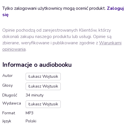
Tylko zalogowani użytkownicy mogą ocenić produkt.
Zaloguj
się
Opinie pochodzą od zarejestrowanych Klientów, którzy
dokonali zakupu naszego produktu lub usługi. Opinie są
zbierane, weryfikowane i publikowane zgodnie z
Warunkami
opiniowania
.
Informacje o audiobooku
Autor
Łukasz Wojtusik
Głosy
Łukasz Wojtusik
Długość
34 minuty
Wydawca
Łukasz Wojtusik
Format
MP3
Język
Polski