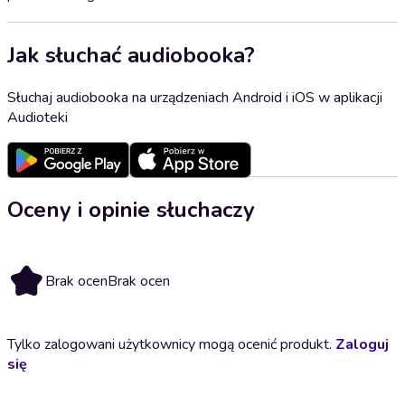
Jak słuchać audiobooka?
Słuchaj audiobooka na urządzeniach Android i iOS w aplikacji
Audioteki
Oceny i opinie słuchaczy
Brak ocen
Brak ocen
Tylko zalogowani użytkownicy mogą ocenić produkt.
Zaloguj
się