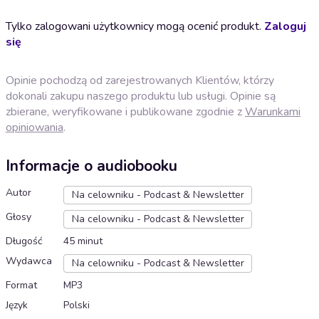
Tylko zalogowani użytkownicy mogą ocenić produkt.
Zaloguj
się
Opinie pochodzą od zarejestrowanych Klientów, którzy
dokonali zakupu naszego produktu lub usługi. Opinie są
zbierane, weryfikowane i publikowane zgodnie z
Warunkami
opiniowania
.
Informacje o audiobooku
Autor
Na celowniku - Podcast & Newsletter
Głosy
Na celowniku - Podcast & Newsletter
Długość
45 minut
Wydawca
Na celowniku - Podcast & Newsletter
Format
MP3
Język
Polski