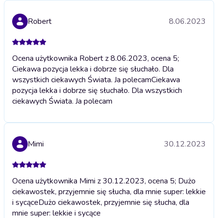
Robert
8.06.2023
Ocena użytkownika Robert z 8.06.2023, ocena 5;
Ciekawa pozycja lekka i dobrze się słuchało. Dla
wszystkich ciekawych Świata. Ja polecam
Ciekawa
pozycja lekka i dobrze się słuchało. Dla wszystkich
ciekawych Świata. Ja polecam
Mimi
30.12.2023
Ocena użytkownika Mimi z 30.12.2023, ocena 5; Dużo
ciekawostek, przyjemnie się słucha, dla mnie super: lekkie
i sycące
Dużo ciekawostek, przyjemnie się słucha, dla
mnie super: lekkie i sycące