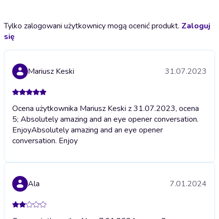
Tylko zalogowani użytkownicy mogą ocenić produkt.
Zaloguj
się
Mariusz Keski
31.07.2023
Ocena użytkownika Mariusz Keski z 31.07.2023, ocena
5; Absolutely amazing and an eye opener conversation.
Enjoy
Absolutely amazing and an eye opener
conversation. Enjoy
Ala
7.01.2024