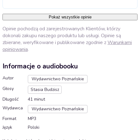
Pokaż wszystkie opinie
Opinie pochodzą od zarejestrowanych Klientów, którzy
dokonali zakupu naszego produktu lub usługi. Opinie są
zbierane, weryfikowane i publikowane zgodnie z
Warunkami
opiniowania
.
Informacje o audiobooku
Autor
Wydawnictwo Poznańskie
Głosy
Stasia Budzisz
Długość
41 minut
Wydawca
Wydawnictwo Poznańskie
Format
MP3
Język
Polski