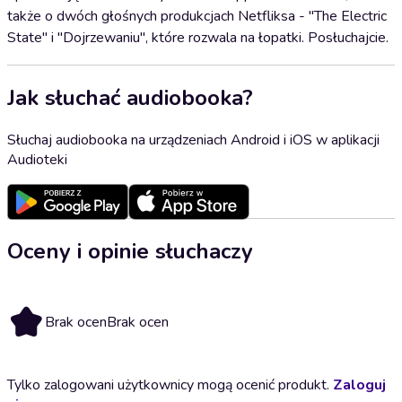
także o dwóch głośnych produkcjach Netfliksa - "The Electric
State" i "Dojrzewaniu", które rozwala na łopatki. Posłuchajcie.
Jak słuchać audiobooka?
Słuchaj audiobooka na urządzeniach Android i iOS w aplikacji
Audioteki
Oceny i opinie słuchaczy
Brak ocen
Brak ocen
Tylko zalogowani użytkownicy mogą ocenić produkt.
Zaloguj