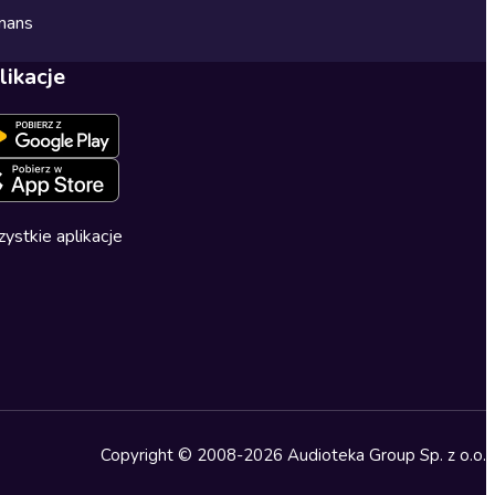
mans
likacje
ystkie aplikacje
Copyright © 2008-2026 Audioteka Group Sp. z o.o.