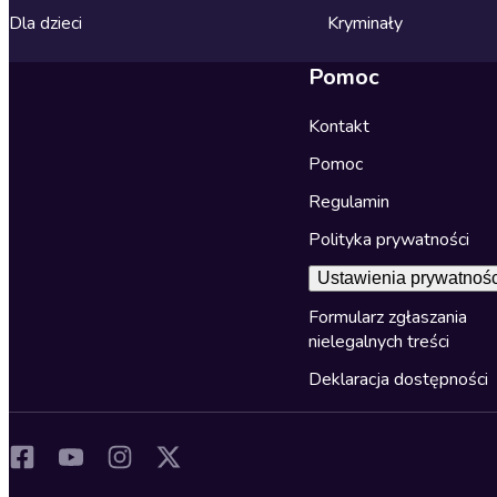
Dla dzieci
Kryminały
Pomoc
Kontakt
Pomoc
Regulamin
Polityka prywatności
Ustawienia prywatnośc
Formularz zgłaszania
nielegalnych treści
Deklaracja dostępności