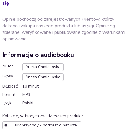
się
Opinie pochodzą od zarejestrowanych Klientów, którzy
dokonali zakupu naszego produktu lub usługi. Opinie są
zbierane, weryfikowane i publikowane zgodnie z
Warunkami
opiniowania
.
Informacje o audiobooku
Autor
Aneta Chmielińska
Głosy
Aneta Chmielińska
Długość
10 minut
Format
MP3
Język
Polski
Kolekcje, w których znajdziesz ten produkt
:
Dzikoprzygody - podcast o naturze