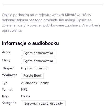
Opinie pochodzą od zarejestrowanych Klientów, którzy
dokonali zakupu naszego produktu lub usługi. Opinie są
zbierane, weryfikowane i publikowane zgodnie z
Warunkami
opiniowania
.
Informacje o audiobooku
Autor
Agata Komorowska
Głosy
Agata Komorowska
Długość
6 godzin 35 minut
Wydawca
Purple Book
Typ
Audiobook - pełny
Format
MP3
Język
Polski
Kategoria
Zdrowie i rozwój osobisty