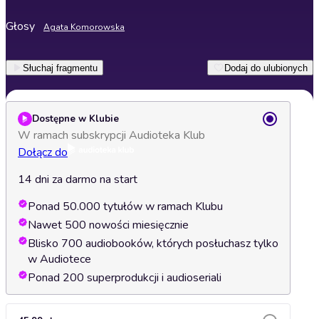
Głosy
Agata Komorowska
Słuchaj fragmentu
Dodaj do ulubionych
Dostępne w Klubie
W ramach subskrypcji Audioteka Klub
Dołącz do
14 dni za darmo na start
Ponad 50.000 tytułów w ramach Klubu
Nawet 500 nowości miesięcznie
Blisko 700 audiobooków, których posłuchasz tylko
w Audiotece
Ponad 200 superprodukcji i audioseriali