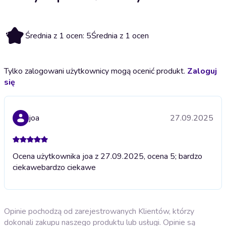
5
Średnia z 1 ocen: 5
Średnia z 1 ocen
Tylko zalogowani użytkownicy mogą ocenić produkt.
Zaloguj
się
joa
27.09.2025
Ocena użytkownika joa z 27.09.2025, ocena 5; bardzo
ciekawe
bardzo ciekawe
Opinie pochodzą od zarejestrowanych Klientów, którzy
dokonali zakupu naszego produktu lub usługi. Opinie są