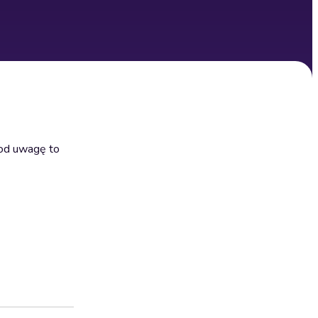
pod uwagę to