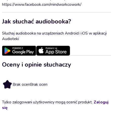
https://www.facebook.com/mindworkcowork/
Jak słuchać audiobooka?
Słuchaj audiobooka na urządzeniach Android i iOS w aplikacji
Audioteki
Oceny i opinie słuchaczy
Brak ocen
Brak ocen
Tylko zalogowani użytkownicy mogą ocenić produkt.
Zaloguj
się