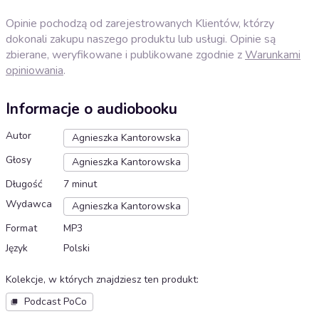
Opinie pochodzą od zarejestrowanych Klientów, którzy
dokonali zakupu naszego produktu lub usługi. Opinie są
zbierane, weryfikowane i publikowane zgodnie z
Warunkami
opiniowania
.
Informacje o audiobooku
Autor
Agnieszka Kantorowska
Głosy
Agnieszka Kantorowska
Długość
7 minut
Wydawca
Agnieszka Kantorowska
Format
MP3
Język
Polski
Kolekcje, w których znajdziesz ten produkt
:
Podcast PoCo