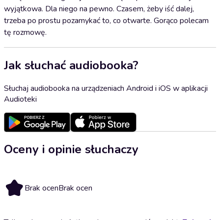
wyjątkowa. Dla niego na pewno. Czasem, żeby iść dalej,
trzeba po prostu pozamykać to, co otwarte. Gorąco polecam
tę rozmowę.
Jak słuchać audiobooka?
Słuchaj audiobooka na urządzeniach Android i iOS w aplikacji
Audioteki
Oceny i opinie słuchaczy
Brak ocen
Brak ocen