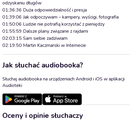
odzyskaniu długów
01:36:36 Duża odpowiedzialność i presja
01:39:06 Jak odpoczywam – kampery, wyścigi, fotografia
01:50:06 Ludzie nie potrafią korzystać z pieniędzy
01:55:59 Dalsze plany związane z rajdami
02:03:15 Sam siebie zadziwiam
02:19:50 Martin Kaczmarski w Internecie
Jak słuchać audiobooka?
Słuchaj audiobooka na urządzeniach Android i iOS w aplikacji
Audioteki
Oceny i opinie słuchaczy