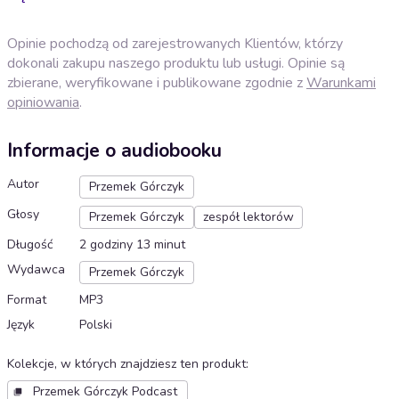
Opinie pochodzą od zarejestrowanych Klientów, którzy
dokonali zakupu naszego produktu lub usługi. Opinie są
zbierane, weryfikowane i publikowane zgodnie z
Warunkami
opiniowania
.
Informacje o audiobooku
Autor
Przemek Górczyk
Głosy
Przemek Górczyk
zespół lektorów
Długość
2 godziny 13 minut
Wydawca
Przemek Górczyk
Format
MP3
Język
Polski
Kolekcje, w których znajdziesz ten produkt
:
Przemek Górczyk Podcast