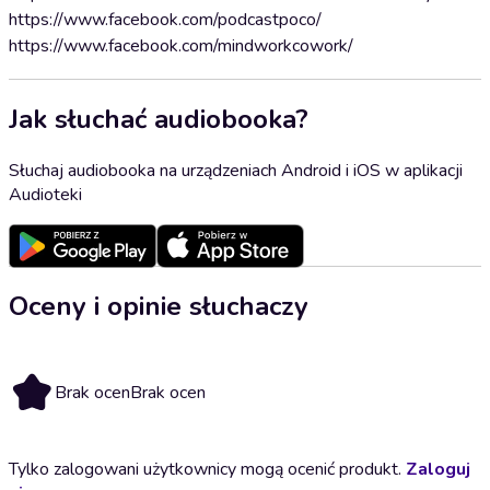
https://www.facebook.com/podcastpoco/
https://www.facebook.com/mindworkcowork/
Jak słuchać audiobooka?
Słuchaj audiobooka na urządzeniach Android i iOS w aplikacji
Audioteki
Oceny i opinie słuchaczy
Brak ocen
Brak ocen
Tylko zalogowani użytkownicy mogą ocenić produkt.
Zaloguj