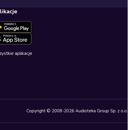
likacje
ystkie aplikacje
Copyright © 2008-2026 Audioteka Group Sp. z o.o.