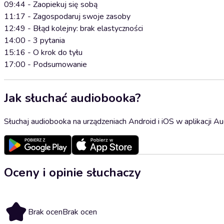
09:44 - Zaopiekuj się sobą
11:17 - Zagospodaruj swoje zasoby
12:49 - Błąd kolejny: brak elastyczności
14:00 - 3 pytania
15:16 - O krok do tyłu
17:00 - Podsumowanie
Jak słuchać audiobooka?
Słuchaj audiobooka na urządzeniach Android i iOS w aplikacji Au
Oceny i opinie słuchaczy
Brak ocen
Brak ocen