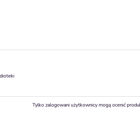
dioteki
Tylko zalogowani użytkownicy mogą ocenić produ