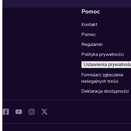
Pomoc
Kontakt
Pomoc
Regulamin
Polityka prywatności
Ustawienia prywatnośc
Formularz zgłaszania
nielegalnych treści
Deklaracja dostępności