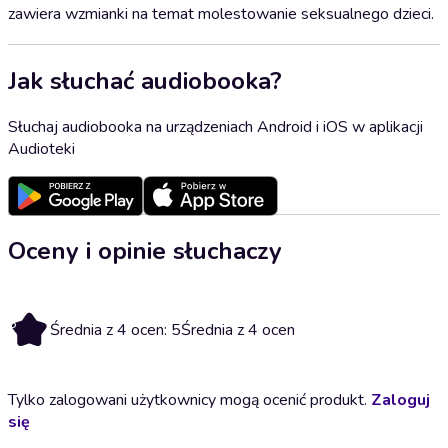
zawiera wzmianki na temat molestowanie seksualnego dzieci.
Jak słuchać audiobooka?
Słuchaj audiobooka na urządzeniach Android i iOS w aplikacji
Audioteki
Oceny i opinie słuchaczy
5
Średnia z 4 ocen: 5
Średnia z 4 ocen
Tylko zalogowani użytkownicy mogą ocenić produkt.
Zaloguj
się