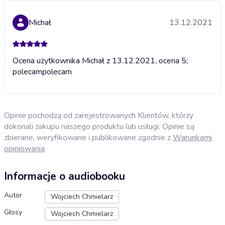
Michał
13.12.2021
Ocena użytkownika Michał z 13.12.2021, ocena 5;
polecam
polecam
Opinie pochodzą od zarejestrowanych Klientów, którzy
dokonali zakupu naszego produktu lub usługi. Opinie są
zbierane, weryfikowane i publikowane zgodnie z
Warunkami
opiniowania
.
Informacje o audiobooku
Autor
Wojciech Chmielarz
Głosy
Wojciech Chmielarz