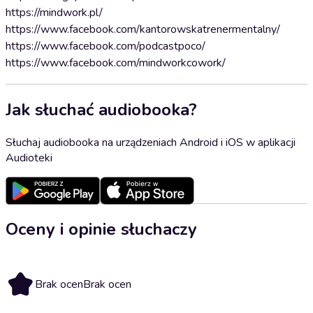
https://mindwork.pl/
https://www.facebook.com/kantorowskatrenermentalny/
https://www.facebook.com/podcastpoco/
https://www.facebook.com/mindworkcowork/
Jak słuchać audiobooka?
Słuchaj audiobooka na urządzeniach Android i iOS w aplikacji
Audioteki
Oceny i opinie słuchaczy
Brak ocen
Brak ocen