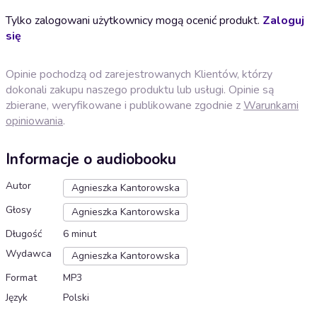
Tylko zalogowani użytkownicy mogą ocenić produkt.
Zaloguj
się
Opinie pochodzą od zarejestrowanych Klientów, którzy
dokonali zakupu naszego produktu lub usługi. Opinie są
zbierane, weryfikowane i publikowane zgodnie z
Warunkami
opiniowania
.
Informacje o audiobooku
Autor
Agnieszka Kantorowska
Głosy
Agnieszka Kantorowska
Długość
6 minut
Wydawca
Agnieszka Kantorowska
Format
MP3
Język
Polski