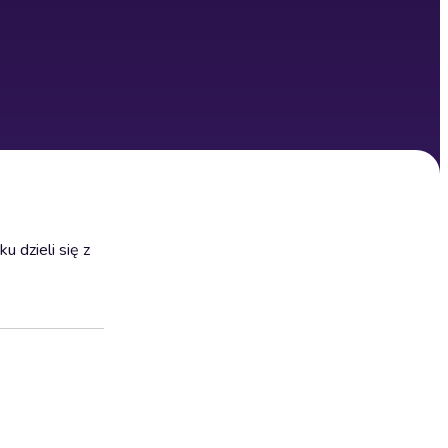
 dzieli się z