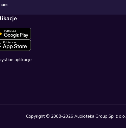
mans
likacje
ystkie aplikacje
Copyright © 2008-2026 Audioteka Group Sp. z o.o.