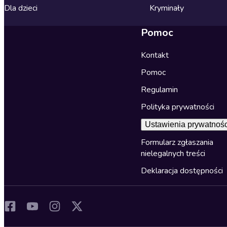
Dla dzieci
Kryminały
Pomoc
Kontakt
Pomoc
Regulamin
Polityka prywatności
Ustawienia prywatnośc
Formularz zgłaszania
nielegalnych treści
Deklaracja dostępności