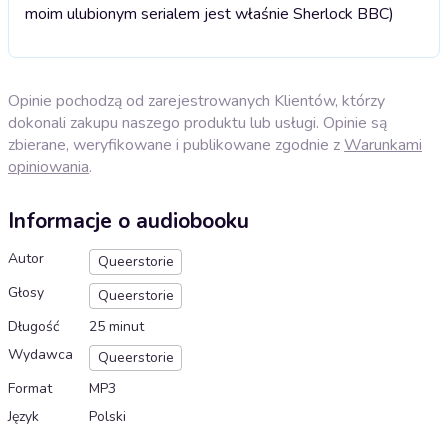
moim ulubionym serialem jest właśnie Sherlock BBC)
Opinie pochodzą od zarejestrowanych Klientów, którzy
dokonali zakupu naszego produktu lub usługi. Opinie są
zbierane, weryfikowane i publikowane zgodnie z
Warunkami
opiniowania
.
Informacje o audiobooku
Autor
Queerstorie
Głosy
Queerstorie
Długość
25 minut
Wydawca
Queerstorie
Format
MP3
Język
Polski