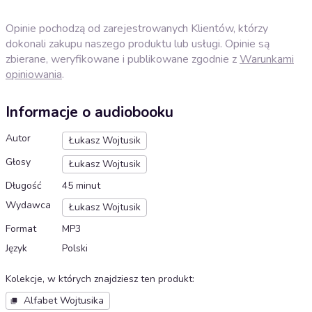
Opinie pochodzą od zarejestrowanych Klientów, którzy
dokonali zakupu naszego produktu lub usługi. Opinie są
zbierane, weryfikowane i publikowane zgodnie z
Warunkami
opiniowania
.
Informacje o audiobooku
Autor
Łukasz Wojtusik
Głosy
Łukasz Wojtusik
Długość
45 minut
Wydawca
Łukasz Wojtusik
Format
MP3
Język
Polski
Kolekcje, w których znajdziesz ten produkt
:
Alfabet Wojtusika