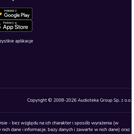
ystkie aplikacje
Copyright © 2008-2026 Audioteka Group Sp. z o.o.
sie - bez względu na ich charakter i sposób wyrażenia (w
nich dane i informacje, bazy danych i zawarte w nich dane) oraz