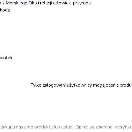
 z Morskiego Oka i relacji człowiek-przyroda.
chodzi.
dioteki
Tylko zalogowani użytkownicy mogą ocenić produ
zakupu naszego produktu lub usługi. Opinie są zbierane, weryfik