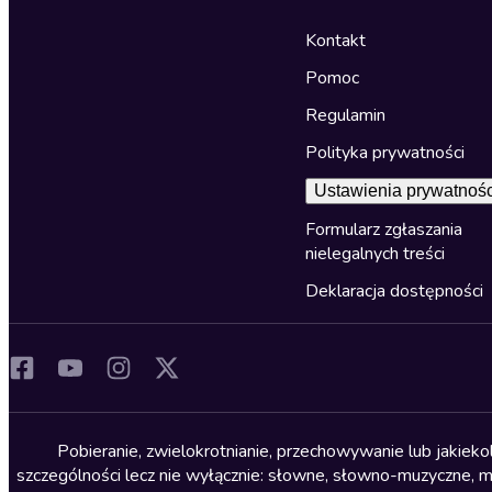
Kontakt
Pomoc
Regulamin
Polityka prywatności
Ustawienia prywatnośc
Formularz zgłaszania
nielegalnych treści
Deklaracja dostępności
Pobieranie, zwielokrotnianie, przechowywanie lub jakiek
szczególności lecz nie wyłącznie: słowne, słowno-muzyczne, muz